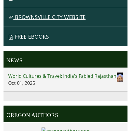
BROWNSVILLE CITY WEBSITE
FREE EBOOKS
NEWS
World Cultures & Travel: India's Fabled Rajasthan
Oct 01, 2025
OREGON AUTHORS