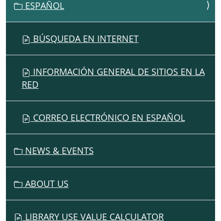
I
ESPAÑOL
O
N
BÚSQUEDA EN INTERNET
INFORMACIÓN GENERAL DE SITIOS EN LA
RED
CORREO ELECTRÓNICO EN ESPAÑOL
NEWS & EVENTS
ABOUT US
LIBRARY USE VALUE CALCULATOR