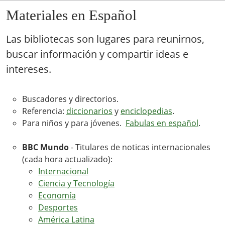
Materiales en Español
Las bibliotecas son lugares para reunirnos,
buscar información y compartir ideas e
intereses.
Buscadores y directorios.
Referencia:
diccionarios
y
enciclopedias
.
Para niños y para jóvenes.
Fabulas en español
.
BBC Mundo
- Titulares de noticas internacionales
(cada hora actualizado):
Internacional
Ciencia y Tecnología
Economía
Desportes
América Latina